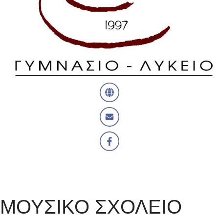
ΜΟΥΣΙΚΟ ΣΧΟΛΕΙΟ