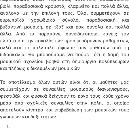
βιολί, παραδοσιακά κρουστά, κλαρινέτο και πολλά άλλα,
ανάλογα με την επιλογή τους. Όλοι συμμετέχουν σε
ευρωπαϊκά χορωδιακά σύνολα, παραδοσιακή και
βυζαντινή μουσική, σε τζαζ και ροκ σύνολα και πολλά
άλλα. Από τα παραπάνω συνειδητοποιεί κανείς τον
πλούτο και την ποικιλία των προσφερόμενων μαθημάτων,
αλλά και το πολλαπλό όφελος των μαθητών από τη
διδασκαλία. Θα μπορούσαμε να πούμε ότι η δομή του
μουσικού σχολείου βοηθά στη δημιουργία πολύπλευρων
και πλήρως ειδικευμένων μουσικών.
Το αποτέλεσμα όλων αυτών είναι ότι οι μαθητές μας
συμμετέχουν σε συναυλίες, μουσικούς διαγωνισμούς,
φεστιβάλ και φυσικά δείχνουν το έργο τους κάθε χρόνο
μέσα από σχολικές συναυλίες στην πόλη, οι οποίες
αποτελούν κίνητρο και επιβεβαίωση των μουσικών τους
γνώσεων και δεξιοτήτων