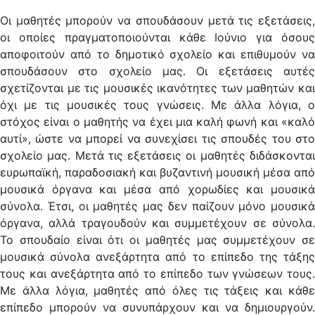
Οι μαθητές μπορούν να σπουδάσουν μετά τις εξετάσεις,
οι οποίες πραγματοποιούνται κάθε Ιούνιο για όσους
αποφοιτούν από το δημοτικό σχολείο και επιθυμούν να
σπουδάσουν στο σχολείο μας. Οι εξετάσεις αυτές
σχετίζονται με τις μουσικές ικανότητες των μαθητών και
όχι με τις μουσικές τους γνώσεις. Με άλλα λόγια, ο
στόχος είναι ο μαθητής να έχει μια καλή φωνή και «καλό
αυτί», ώστε να μπορεί να συνεχίσει τις σπουδές του στο
σχολείο μας. Μετά τις εξετάσεις οι μαθητές διδάσκονται
ευρωπαϊκή, παραδοσιακή και βυζαντινή μουσική μέσα από
μουσικά όργανα και μέσα από χορωδίες και μουσικά
σύνολα. Έτσι, οι μαθητές μας δεν παίζουν μόνο μουσικά
όργανα, αλλά τραγουδούν και συμμετέχουν σε σύνολα.
Το σπουδαίο είναι ότι οι μαθητές μας συμμετέχουν σε
μουσικά σύνολα ανεξάρτητα από το επίπεδο της τάξης
τους και ανεξάρτητα από το επίπεδο των γνώσεων τους.
Με άλλα λόγια, μαθητές από όλες τις τάξεις και κάθε
επίπεδο μπορούν να συνυπάρχουν και να δημιουργούν.